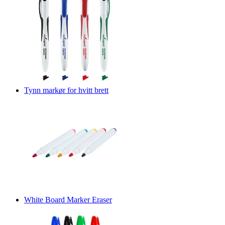
Tynn markør for hvitt brett
White Board Marker Eraser