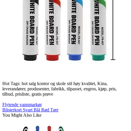
Hot Tags: hot salg kontor og skole stil høy kvalitet, Kina,
leverandører, produsenter, fabrikk, tilpasset, engros, kjøp, pris,
tilbud, prisliste, gratis prøve
Flytende vannmarkør
Blisterkort Svart Blå Rød Tørr
You Might Also Like